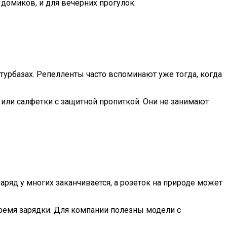
 домиков, и для вечерних прогулок.
турбазах. Репелленты часто вспоминают уже тогда, когда
 или салфетки с защитной пропиткой. Они не занимают
аряд у многих заканчивается, а розеток на природе может
время зарядки. Для компании полезны модели с