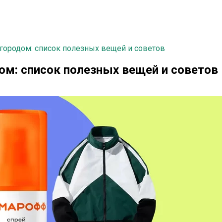
 городом: список полезных вещей и советов
ом: список полезных вещей и советов