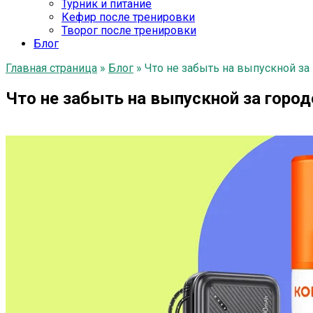
Турник и питание
Кефир после тренировки
Творог после тренировки
Блог
Главная страница
»
Блог
»
Что не забыть на выпускной за
Что не забыть на выпускной за город