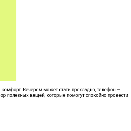
а комфорт. Вечером может стать прохладно, телефон —
абор полезных вещей, которые помогут спокойно провести